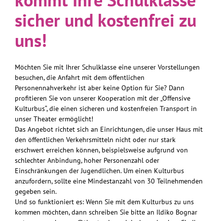
sicher und kostenfrei zu
uns!
Möchten Sie mit Ihrer Schulklasse eine unserer Vorstellungen
besuchen, die Anfahrt mit dem öffentlichen
Personennahverkehr ist aber keine Option für Sie? Dann
profitieren Sie von unserer Kooperation mit der „Offensive
Kulturbus“, die einen sicheren und kostenfreien Transport in
unser Theater ermöglicht!
Das Angebot richtet sich an Einrichtungen, die unser Haus mit
den öffentlichen Verkehrsmitteln nicht oder nur stark
erschwert erreichen können, beispielsweise aufgrund von
schlechter Anbindung, hoher Personenzahl oder
Einschränkungen der Jugendlichen. Um einen Kulturbus
anzufordern, sollte eine Mindestanzahl von 30 Teilnehmenden
gegeben sein.
Und so funktioniert es: Wenn Sie mit dem Kulturbus zu uns
kommen möchten, dann schreiben Sie bitte an Ildiko Bognar