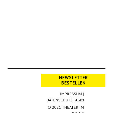
NEWSLETTER
BESTELLEN
IMPRESSUM
|
DATENSCHUTZ
|
AGBs
© 2021 THEATER IM