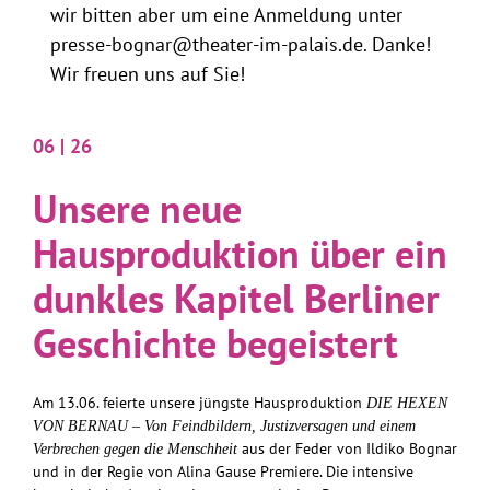
wir bitten aber um eine Anmeldung unter
presse-bognar@theater-im-palais.de
. Danke!
Wir freuen uns auf Sie!
06 | 26
Unsere neue
Hausproduktion über ein
dunkles Kapitel Berliner
Geschichte begeistert
Am 13.06. feierte unsere jüngste Hausproduktion
DIE HEXEN
VON BERNAU – Von Feindbildern, Justizversagen und einem
aus der Feder von Ildiko Bognar
Verbrechen gegen die Menschheit
und in der Regie von Alina Gause Premiere. Die intensive