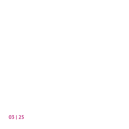
03 | 25