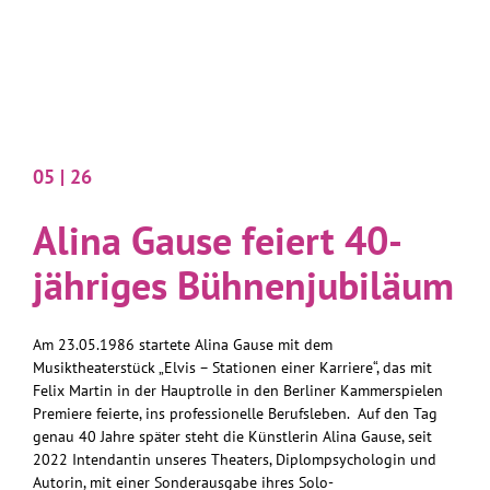
05 | 26
Alina Gause feiert 40-
jähriges Bühnenjubiläum
Am 23.05.1986 startete Alina Gause mit dem
Musiktheaterstück „Elvis – Stationen einer Karriere“, das mit
Felix Martin in der Hauptrolle in den Berliner Kammerspielen
Premiere feierte, ins professionelle Berufsleben. Auf den Tag
genau 40 Jahre später steht die Künstlerin Alina Gause, seit
2022 Intendantin unseres Theaters, Diplompsychologin und
Autorin, mit einer Sonderausgabe ihres Solo-