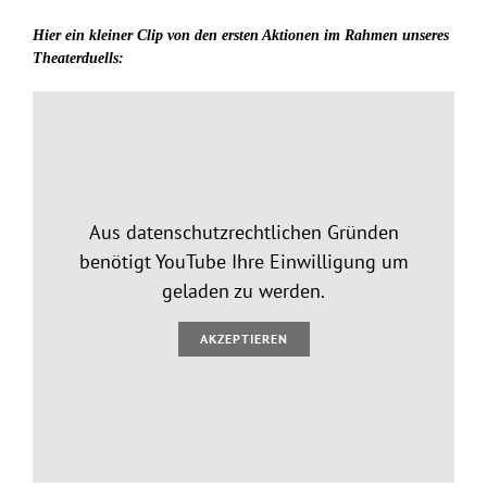
Hier ein kleiner Clip von den ersten Aktionen im Rahmen unseres
Theaterduells:
Aus datenschutzrechtlichen Gründen
benötigt YouTube Ihre Einwilligung um
geladen zu werden.
AKZEPTIEREN