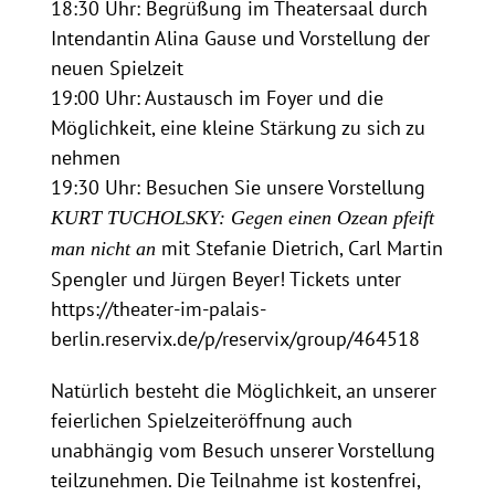
18:30 Uhr: Begrüßung im Theatersaal durch
Intendantin Alina Gause und Vorstellung der
neuen Spielzeit
19:00 Uhr: Austausch im Foyer und die
Möglichkeit, eine kleine Stärkung zu sich zu
nehmen
19:30 Uhr: Besuchen Sie unsere Vorstellung
KURT TUCHOLSKY: Gegen einen Ozean pfeift
mit Stefanie Dietrich, Carl Martin
man nicht an
Spengler und Jürgen Beyer! Tickets unter
https://theater-im-palais-
berlin.reservix.de/p/reservix/group/464518
Natürlich besteht die Möglichkeit, an unserer
feierlichen Spielzeiteröffnung auch
unabhängig vom Besuch unserer Vorstellung
teilzunehmen. Die Teilnahme ist kostenfrei,