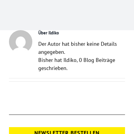
Über
Ildiko
Der Autor hat bisher keine Details
angegeben.
Bisher hat Ildiko, 0 Blog Beiträge
geschrieben.
NEWSLETTER BESTELLEN