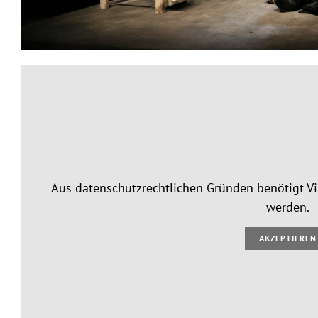
Aus datenschutzrechtlichen Gründen benötigt V
werden.
AKZEPTIEREN