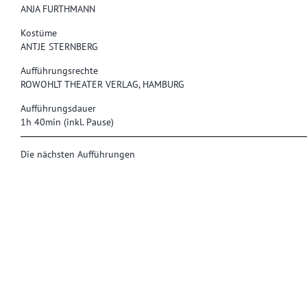
ANJA FURTHMANN
Kostüme
ANTJE STERNBERG
Aufführungsrechte
ROWOHLT THEATER VERLAG, HAMBURG
Aufführungsdauer
1h 40min (inkl. Pause)
Die nächsten Aufführungen