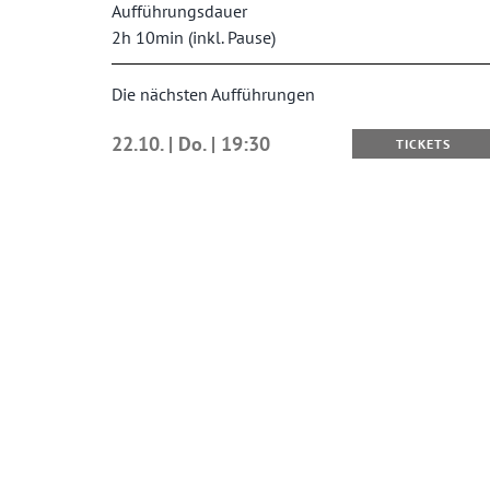
Aufführungsdauer
2h 10min (inkl. Pause)
Die nächsten Aufführungen
22.10. | Do. | 19:30
TICKETS