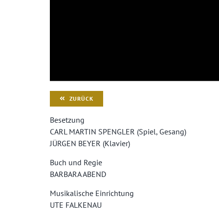
ZURÜCK
Besetzung
CARL MARTIN SPENGLER (Spiel, Gesang)
JÜRGEN BEYER (Klavier)
Buch und Regie
BARBARA ABEND
Musikalische Einrichtung
UTE FALKENAU