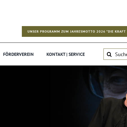
UNSER PROGRAMM ZUM JAHRESMOTTO 2026 "DIE KRAFT 
Suche
FÖRDERVEREIN
KONTAKT | SERVICE
nach: