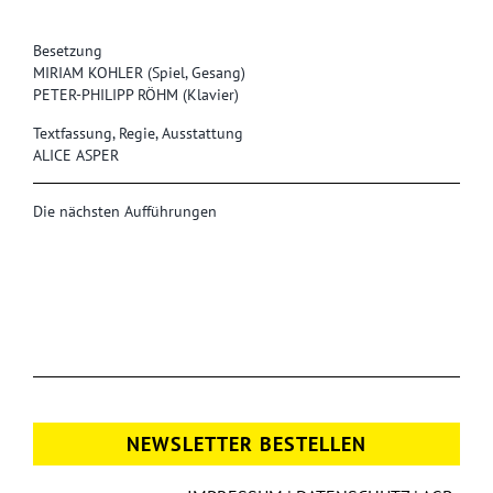
Besetzung
MIRIAM KOHLER (Spiel, Gesang)
PETER-PHILIPP RÖHM (Klavier)
Textfassung, Regie, Ausstattung
ALICE ASPER
Die nächsten Aufführungen
NEWSLETTER BESTELLEN