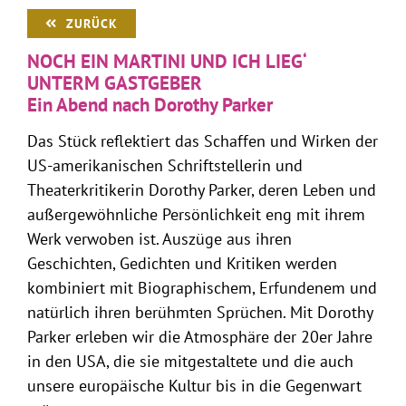
ZURÜCK
NOCH EIN MARTINI UND ICH LIEG‘
UNTERM GASTGEBER
Ein Abend nach Dorothy Parker
Das Stück reflektiert das Schaffen und Wirken der
US-amerikanischen Schriftstellerin und
Theaterkritikerin Dorothy Parker, deren Leben und
außergewöhnliche Persönlichkeit eng mit ihrem
Werk verwoben ist. Auszüge aus ihren
Geschichten, Gedichten und Kritiken werden
kombiniert mit Biographischem, Erfundenem und
natürlich ihren berühmten Sprüchen. Mit Dorothy
Parker erleben wir die Atmosphäre der 20er Jahre
in den USA, die sie mitgestaltete und die auch
unsere europäische Kultur bis in die Gegenwart