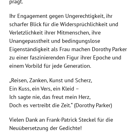
prägt.
Ihr Engagement gegen Ungerechtigkeit, ihr
scharfer Blick für die Widersprüchlichkeit und
Verletzlichkeit ihrer Mitmenschen, ihre
Unangepasstheit und bedingungslose
Eigenständigkeit als Frau machen Dorothy Parker
zu einer faszinierenden Figur ihrer Epoche und
einem Vorbild für jede Generation.
„Reisen, Zanken, Kunst und Scherz,
Ein Kuss, ein Vers, ein Kleid –
Ich sagte nie, das freut mein Herz,
Doch es vertreibt die Zeit.“ (Dorothy Parker)
Vielen Dank an Frank-Patrick Steckel für die
Neuübersetzung der Gedichte!