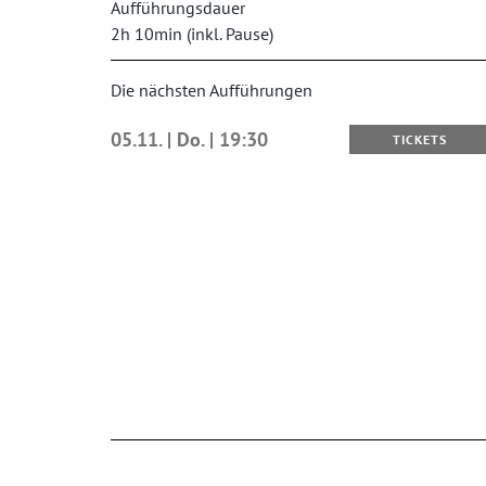
Aufführungsdauer
2h 10min (inkl. Pause)
Die nächsten Aufführungen
05.11. | Do. | 19:30
TICKETS