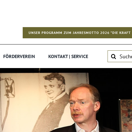
UNSER PROGRAMM ZUM JAHRESMOTTO 2026 "DIE KRAFT 
Suche
FÖRDERVEREIN
KONTAKT | SERVICE
nach: