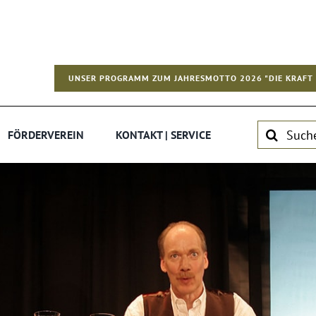
UNSER PROGRAMM ZUM JAHRESMOTTO 2026 "DIE KRAFT 
Suche
FÖRDERVEREIN
KONTAKT | SERVICE
nach: