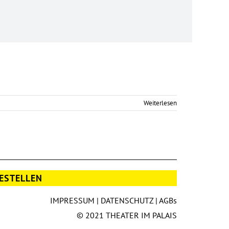
Weiterlesen
ESTELLEN
IMPRESSUM
|
DATENSCHUTZ
|
AGBs
© 2021 THEATER IM PALAIS