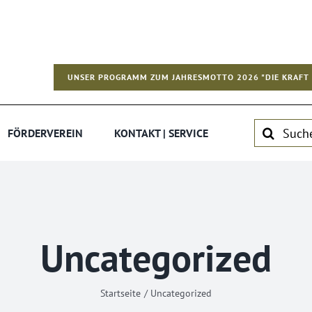
UNSER PROGRAMM ZUM JAHRESMOTTO 2026 "DIE KRAFT 
Suche
FÖRDERVEREIN
KONTAKT | SERVICE
nach:
Uncategorized
Startseite
Uncategorized