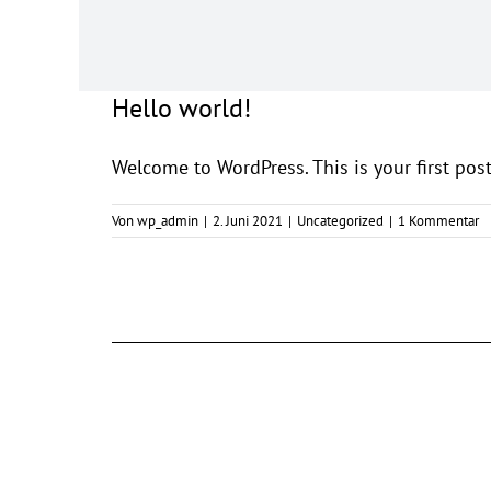
Hello world!
Welcome to WordPress. This is your first post. 
Von
wp_admin
|
2. Juni 2021
|
Uncategorized
|
1 Kommentar