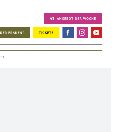
ANGEBOT DER WOCHE
DER FRAUEN"
TICKETS