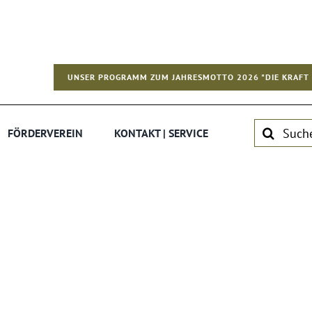
UNSER PROGRAMM ZUM JAHRESMOTTO 2026 "DIE KRAFT 
Suche
FÖRDERVEREIN
KONTAKT | SERVICE
nach: