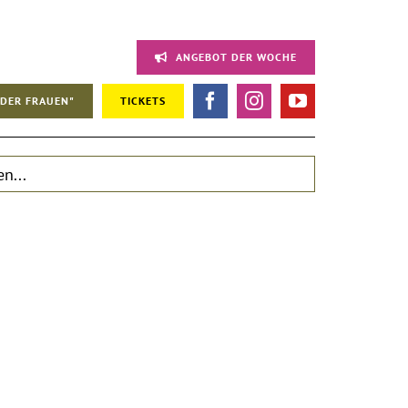
ANGEBOT DER WOCHE
DER FRAUEN"
TICKETS