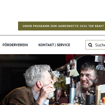
UNSER PROGRAMM ZUM JAHRESMOTTO 2026 "DIE KRAFT 
Suche
FÖRDERVEREIN
KONTAKT | SERVICE
nach: