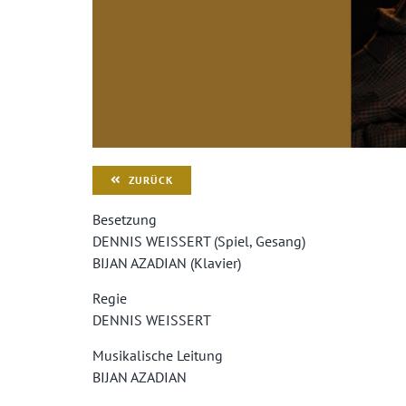
ZURÜCK
Besetzung
DENNIS WEISSERT (Spiel, Gesang)
BIJAN AZADIAN (Klavier)
Regie
DENNIS WEISSERT
Musikalische Leitung
BIJAN AZADIAN