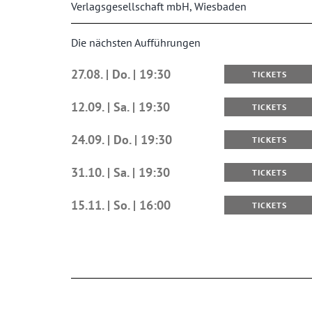
Verlagsgesellschaft mbH, Wiesbaden
Die nächsten Aufführungen
27.08. | Do. | 19:30
TICKETS
12.09. | Sa. | 19:30
TICKETS
24.09. | Do. | 19:30
TICKETS
31.10. | Sa. | 19:30
TICKETS
15.11. | So. | 16:00
TICKETS