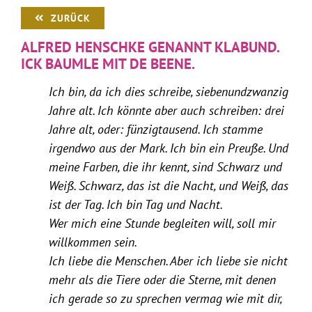
ZURÜCK
ALFRED HENSCHKE GENANNT KLABUND.
ICK BAUMLE MIT DE BEENE.
Ich bin, da ich dies schreibe, siebenundzwanzig
Jahre alt. Ich könnte aber auch schreiben: drei
Jahre alt, oder: fünzigtausend. Ich stamme
irgendwo aus der Mark. Ich bin ein Preuße. Und
meine Farben, die ihr kennt, sind Schwarz und
Weiß. Schwarz, das ist die Nacht, und Weiß, das
ist der Tag. Ich bin Tag und Nacht.
Wer mich eine Stunde begleiten will, soll mir
willkommen sein.
Ich liebe die Menschen. Aber ich liebe sie nicht
mehr als die Tiere oder die Sterne, mit denen
ich gerade so zu sprechen vermag wie mit dir,