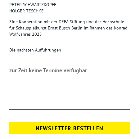
PETER SCHWARTZKOPFF
HOLGER TESCHKE
Eine Kooperation mit der DEFA-Stiftung und der Hochschule
für Schauspielkunst Ernst Busch Berlin im Rahmen des Konrad-
Wolf-Jahres 2025
Die nächsten Aufführungen
zur Zeit keine Termine verfügbar
NEWSLETTER BESTELLEN