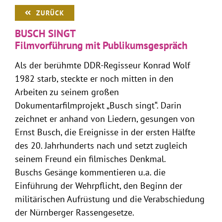
ZURÜCK
BUSCH SINGT
Filmvorführung mit Publikumsgespräch
Als der berühmte DDR-Regisseur Konrad Wolf
1982 starb, steckte er noch mitten in den
Arbeiten zu seinem großen
Dokumentarfilmprojekt „Busch singt“. Darin
zeichnet er anhand von Liedern, gesungen von
Ernst Busch, die Ereignisse in der ersten Hälfte
des 20. Jahrhunderts nach und setzt zugleich
seinem Freund ein filmisches Denkmal.
Buschs Gesänge kommentieren u.a. die
Einführung der Wehrpflicht, den Beginn der
militärischen Aufrüstung und die Verabschiedung
der Nürnberger Rassengesetze.