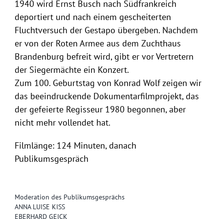
1940 wird Ernst Busch nach Südfrankreich
deportiert und nach einem gescheiterten
Fluchtversuch der Gestapo übergeben. Nachdem
er von der Roten Armee aus dem Zuchthaus
Brandenburg befreit wird, gibt er vor Vertretern
der Siegermächte ein Konzert.
Zum 100. Geburtstag von Konrad Wolf zeigen wir
das beeindruckende Dokumentarfilmprojekt, das
der gefeierte Regisseur 1980 begonnen, aber
nicht mehr vollendet hat.
Filmlänge: 124 Minuten, danach
Publikumsgespräch
Moderation des Publikumsgesprächs
ANNA LUISE KISS
EBERHARD GEICK