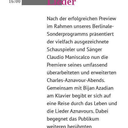
Lieder
16:00
Nach der erfolgreichen Preview
im Rahmen unseres Berlinale-
Sonderprogramms präsentiert
der vielfach ausgezeichnete
Schauspieler und Sänger
Claudio Maniscalco nun die
Premiere seines umfassend
überarbeiteten und erweiterten
Charles-Aznavour-Abends.
Gemeinsam mit Bijan Azadian
am Klavier begibt er sich auf
eine Reise durch das Leben und
die Lieder Aznavours. Dabei
begegnet das Publikum
weiteren berühmten