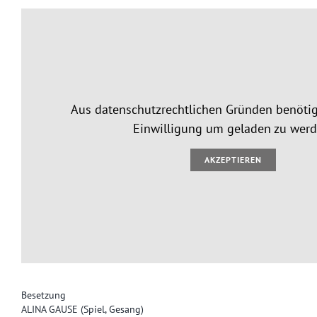
Aus datenschutzrechtlichen Gründen benötig
Einwilligung um geladen zu werd
AKZEPTIEREN
Besetzung
ALINA GAUSE (Spiel, Gesang)