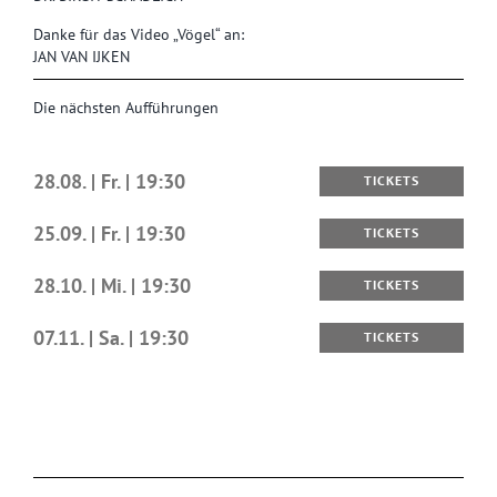
Danke für das Video „Vögel“ an:
JAN VAN IJKEN
Die nächsten Aufführungen
28.08. | Fr. | 19:30
TICKETS
25.09. | Fr. | 19:30
TICKETS
28.10. | Mi. | 19:30
TICKETS
07.11. | Sa. | 19:30
TICKETS