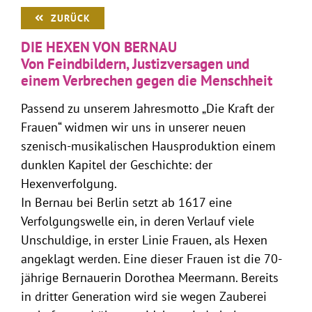
ZURÜCK
DIE HEXEN VON BERNAU
Von Feindbildern, Justizversagen und
einem Verbrechen gegen die Menschheit
Passend zu unserem Jahresmotto „Die Kraft der
Frauen“ widmen wir uns in unserer neuen
szenisch-musikalischen Hausproduktion einem
dunklen Kapitel der Geschichte: der
Hexenverfolgung.
In Bernau bei Berlin setzt ab 1617 eine
Verfolgungswelle ein, in deren Verlauf viele
Unschuldige, in erster Linie Frauen, als Hexen
angeklagt werden. Eine dieser Frauen ist die 70-
jährige Bernauerin Dorothea Meermann. Bereits
in dritter Generation wird sie wegen Zauberei