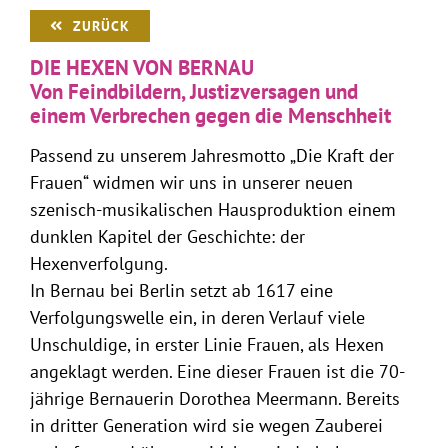
ZURÜCK
DIE HEXEN VON BERNAU
Von Feindbildern, Justizversagen und
einem Verbrechen gegen die Menschheit
Passend zu unserem Jahresmotto „Die Kraft der
Frauen“ widmen wir uns in unserer neuen
szenisch-musikalischen Hausproduktion einem
dunklen Kapitel der Geschichte: der
Hexenverfolgung.
In Bernau bei Berlin setzt ab 1617 eine
Verfolgungswelle ein, in deren Verlauf viele
Unschuldige, in erster Linie Frauen, als Hexen
angeklagt werden. Eine dieser Frauen ist die 70-
jährige Bernauerin Dorothea Meermann. Bereits
in dritter Generation wird sie wegen Zauberei