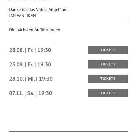
Danke für das Video „Vögel“ an:
JAN VAN IJKEN
Die nächsten Aufführungen
28.08. | Fr. | 19:30
TICKETS
25.09. | Fr. | 19:30
TICKETS
28.10. | Mi. | 19:30
TICKETS
07.11. | Sa. | 19:30
TICKETS