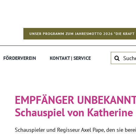
UNSER PROGRAMM ZUM JAHRESMOTTO 2026 "DIE KRAFT 
Suche
FÖRDERVEREIN
KONTAKT | SERVICE
nach:
EMPFÄNGER UNBEKANN
Schauspiel von Katherine
Schauspieler und Regisseur Axel Pape, den sie berei