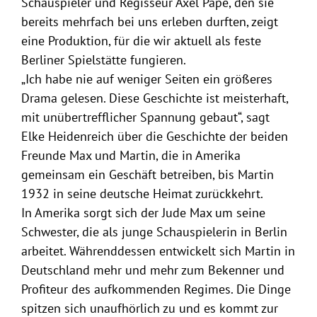
Schauspieler und Regisseur Axel Pape, den sie
bereits mehrfach bei uns erleben durften, zeigt
eine Produktion, für die wir aktuell als feste
Berliner Spielstätte fungieren.
„Ich habe nie auf weniger Seiten ein größeres
Drama gelesen. Diese Geschichte ist meisterhaft,
mit unübertrefflicher Spannung gebaut“, sagt
Elke Heidenreich über die Geschichte der beiden
Freunde Max und Martin, die in Amerika
gemeinsam ein Geschäft betreiben, bis Martin
1932 in seine deutsche Heimat zurückkehrt.
In Amerika sorgt sich der Jude Max um seine
Schwester, die als junge Schauspielerin in Berlin
arbeitet. Währenddessen entwickelt sich Martin in
Deutschland mehr und mehr zum Bekenner und
Profiteur des aufkommenden Regimes. Die Dinge
spitzen sich unaufhörlich zu und es kommt zur