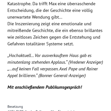
Katastrophe. Da trifft Max eine überraschende
Entscheidung, die der Geschichte eine völlig
unerwartete Wendung gibt…
Die Inszenierung zeigt eine emotionale und
mitreißende Geschichte, die ein ebenso brillantes
wie zeitloses Zeichen gegen die Entstehung und
Gefahren totalitärer Systeme setzt.
„Hochaktuell… Vor ausverkauftem Haus gab es
minutenlang stehenden Applaus.“ (Vredener Anzeiger)
„…auf keinen Fall verpassen. Axel Pape und Rainer
Appel brillieren.“ (Bonner General-Anzeiger)
Mit anschließendem Publikumsgespräch!
Besetzung