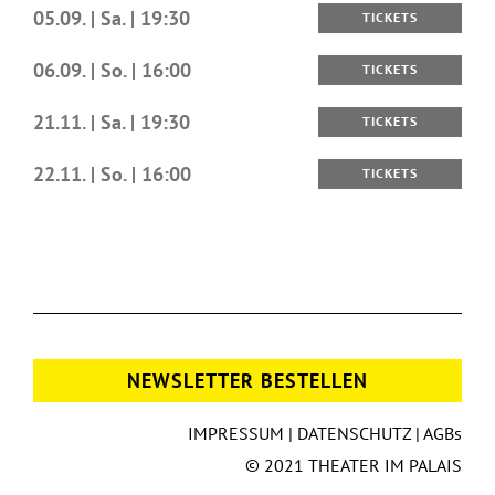
05.09. | Sa. | 19:30
TICKETS
06.09. | So. | 16:00
TICKETS
21.11. | Sa. | 19:30
TICKETS
22.11. | So. | 16:00
TICKETS
NEWSLETTER BESTELLEN
IMPRESSUM
|
DATENSCHUTZ
|
AGBs
© 2021 THEATER IM PALAIS