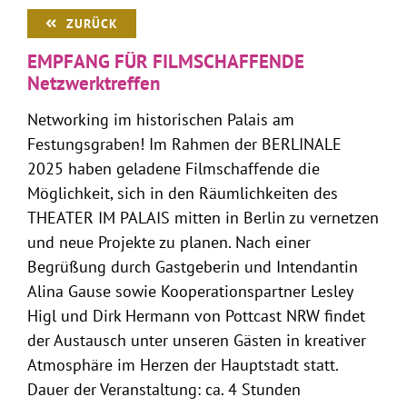
ZURÜCK
EMPFANG FÜR FILMSCHAFFENDE
Netzwerktreffen
Networking im historischen Palais am
Festungsgraben! Im Rahmen der BERLINALE
2025 haben geladene Filmschaffende die
Möglichkeit, sich in den Räumlichkeiten des
THEATER IM PALAIS mitten in Berlin zu vernetzen
und neue Projekte zu planen. Nach einer
Begrüßung durch Gastgeberin und Intendantin
Alina Gause sowie Kooperationspartner Lesley
Higl und Dirk Hermann von Pottcast NRW findet
der Austausch unter unseren Gästen in kreativer
Atmosphäre im Herzen der Hauptstadt statt.
Dauer der Veranstaltung: ca. 4 Stunden