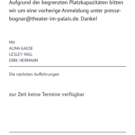
Aufgrund der begrenzten Platzkapazitäten bitten
wir um eine vorherige Anmeldung unter
presse-
bognar@theater-im-palais.de
. Danke!
Mit
ALINA GAUSE
LESLEY HIGL
DIRK HERMANN
Die nächsten Aufführungen
zur Zeit keine Termine verfügbar