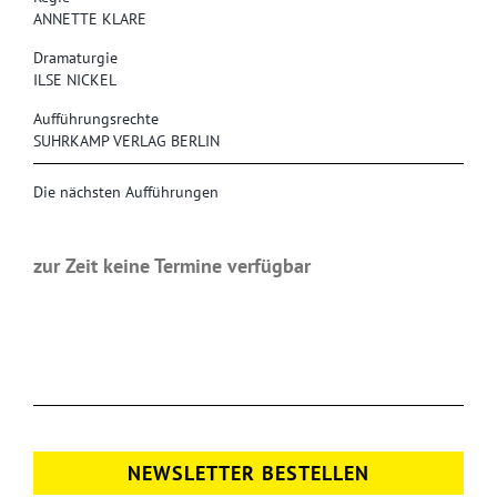
ANNETTE KLARE
Dramaturgie
ILSE NICKEL
Aufführungsrechte
SUHRKAMP VERLAG BERLIN
Die nächsten Aufführungen
zur Zeit keine Termine verfügbar
NEWSLETTER BESTELLEN