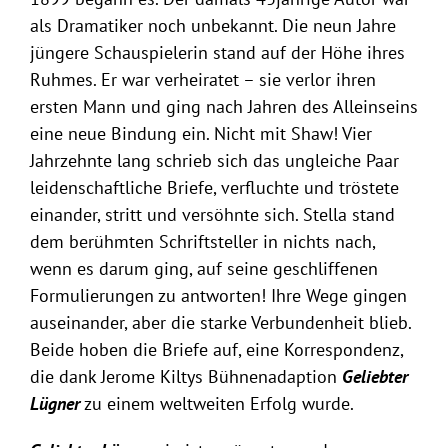
als Dramatiker noch unbekannt. Die neun Jahre
jüngere Schauspielerin stand auf der Höhe ihres
Ruhmes. Er war verheiratet – sie verlor ihren
ersten Mann und ging nach Jahren des Alleinseins
eine neue Bindung ein. Nicht mit Shaw! Vier
Jahrzehnte lang schrieb sich das ungleiche Paar
leidenschaftliche Briefe, verfluchte und tröstete
einander, stritt und versöhnte sich. Stella stand
dem berühmten Schriftsteller in nichts nach,
wenn es darum ging, auf seine geschliffenen
Formulierungen zu antworten! Ihre Wege gingen
auseinander, aber die starke Verbundenheit blieb.
Beide hoben die Briefe auf, eine Korrespondenz,
die dank Jerome Kiltys Bühnenadaption
Geliebter
Lügner
zu einem weltweiten Erfolg wurde.