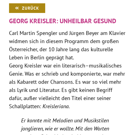
ZURÜCK
GEORG KREISLER: UNHEILBAR GESUND
Carl Martin Spengler und Jürgen Beyer am Klavier
widmen sich in diesem Programm dem großen
Österreicher, der 10 Jahre lang das kulturelle
Leben in Berlin geprägt hat.
Georg Kreisler war ein literarisch–musikalisches
Genie. Was er schrieb und komponierte, war mehr
als Kabarett oder Chansons. Es war so viel mehr
als Lyrik und Literatur. Es gibt keinen Begriff
dafür, außer vielleicht den Titel einer seiner
Schallplatten:
Kreisleriana.
Er konnte mit Melodien und Musikstilen
jonglieren, wie er wollte. Mit den Worten