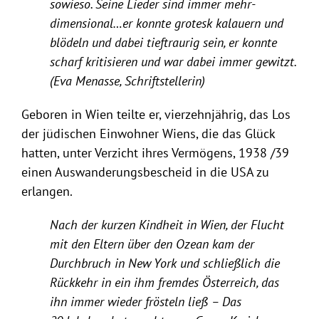
sowieso. Seine Lieder sind immer mehr-
dimensional…er konnte grotesk kalauern und
blödeln und dabei tieftraurig sein, er konnte
scharf kritisieren und war dabei immer gewitzt.
(Eva Menasse, Schriftstellerin)
Geboren in Wien teilte er, vierzehnjährig, das Los
der jüdischen Einwohner Wiens, die das Glück
hatten, unter Verzicht ihres Vermögens, 1938 /39
einen Auswanderungsbescheid in die USA zu
erlangen.
Nach der kurzen Kindheit in Wien, der Flucht
mit den Eltern über den Ozean kam der
Durchbruch in New York und schließlich die
Rückkehr in ein ihm fremdes Österreich, das
ihn immer wieder frösteln ließ – Das