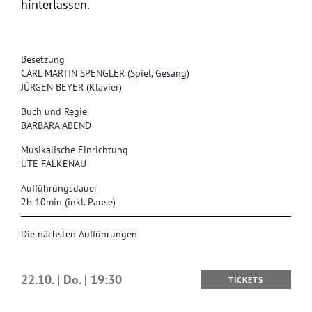
hinterlassen.
Besetzung
CARL MARTIN SPENGLER (Spiel, Gesang)
JÜRGEN BEYER (Klavier)
Buch und Regie
BARBARA ABEND
Musikalische Einrichtung
UTE FALKENAU
Aufführungsdauer
2h 10min (inkl. Pause)
Die nächsten Aufführungen
22.10. | Do. | 19:30
TICKETS