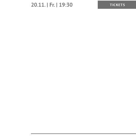
20.11. | Fr. | 19:30
TICKETS