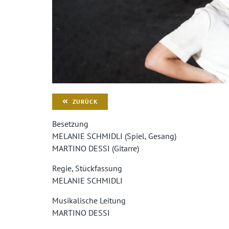
ZURÜCK
Besetzung
MELANIE SCHMIDLI (Spiel, Gesang)
MARTINO DESSI (Gitarre)
Regie, Stückfassung
MELANIE SCHMIDLI
Musikalische Leitung
MARTINO DESSI