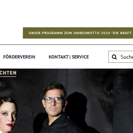
UNSER PROGRAMM ZUM JAHRESMOTTO 2026 "DIE KRAFT 
Suche
FÖRDERVEREIN
KONTAKT | SERVICE
nach: