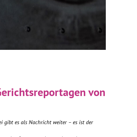
 Gerichtsreportagen von
 gibt es als Nachricht weiter – es ist der