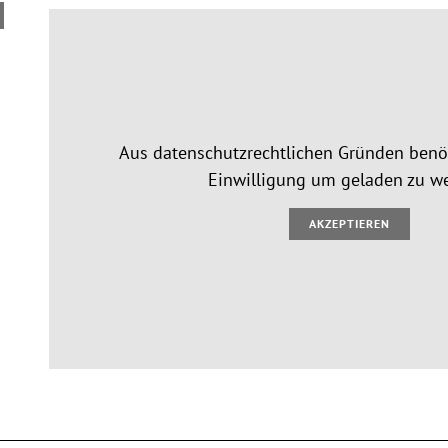
Aus datenschutzrechtlichen Gründen benöt
Einwilligung um geladen zu w
AKZEPTIEREN