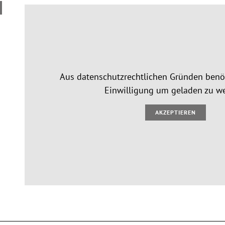
Aus datenschutzrechtlichen Gründen benöt
Einwilligung um geladen zu w
AKZEPTIEREN