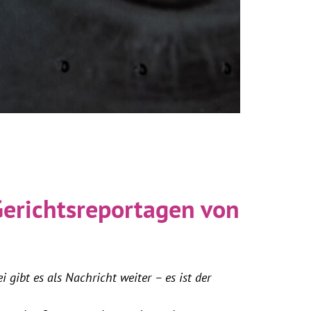
 Gerichtsreportagen von
 gibt es als Nachricht weiter – es ist der