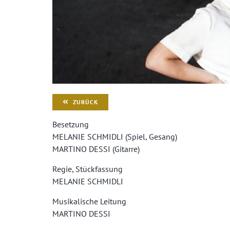
ZURÜCK
Besetzung
MELANIE SCHMIDLI (Spiel, Gesang)
MARTINO DESSI (Gitarre)
Regie, Stückfassung
MELANIE SCHMIDLI
Musikalische Leitung
MARTINO DESSI