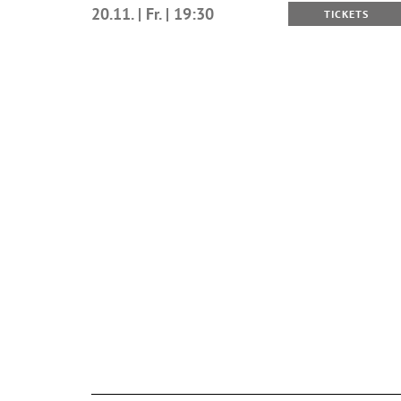
20.11. | Fr. | 19:30
TICKETS