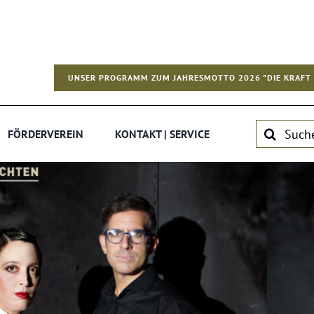
UNSER PROGRAMM ZUM JAHRESMOTTO 2026 "DIE KRAFT 
Suche
FÖRDERVEREIN
KONTAKT | SERVICE
nach: