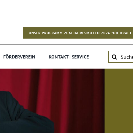
UNSER PROGRAMM ZUM JAHRESMOTTO 2026 "DIE KRAFT 
Suche
FÖRDERVEREIN
KONTAKT | SERVICE
nach: