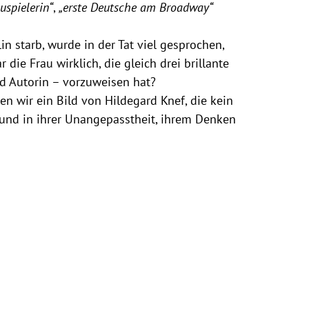
uspielerin“
,
„erste Deutsche am Broadway“
in starb, wurde in der Tat viel gesprochen,
die Frau wirklich, die gleich drei brillante
nd Autorin – vorzuweisen hat?
n wir ein Bild von Hildegard Knef, die kein
 und in ihrer Unangepasstheit, ihrem Denken