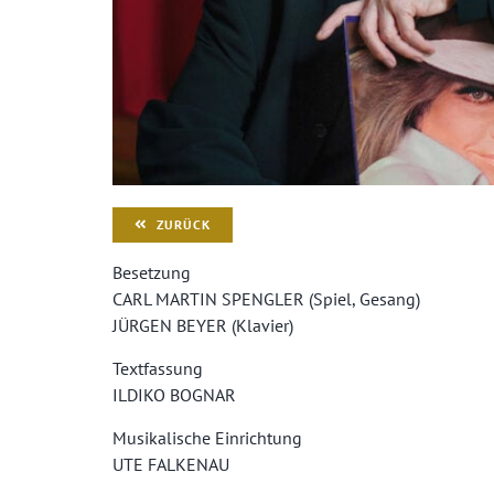
ZURÜCK
Besetzung
CARL MARTIN SPENGLER (Spiel, Gesang)
JÜRGEN BEYER (Klavier)
Textfassung
ILDIKO BOGNAR
Musikalische Einrichtung
UTE FALKENAU