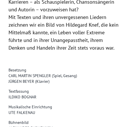
Karrieren – als Schauspielerin, Chansonsängerin
und Autorin – vorzuweisen hat?
Mit Texten und ihren unvergessenen Liedern
zeichnen wir ein Bild von Hildegard Knef, die kein
Mittelmaß kannte, ein Leben voller Extreme
führte und in ihrer Unangepasstheit, ihrem
Denken und Handeln ihrer Zeit stets voraus war.
Besetzung
CARL MARTIN SPENGLER (Spiel, Gesang)
JÜRGEN BEYER (Klavier)
Textfassung
ILDIKO BOGNAR
Musikalische Einrichtung
UTE FALKENAU
Bühnenbild