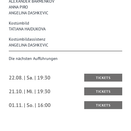
ALEXANDER BARMENKOV
ANNA PIRO
ANGELINA DASHKEVIC
Kostümbild
TATJANA HAJDUKOVA
Kostümbildassistenz
ANGELINA DASHKEVIC
Die nächsten Aufführungen
22.08. | Sa. | 19:30
TICKETS
21.10. | Mi. | 19:30
TICKETS
01.11. | So. | 16:00
TICKETS