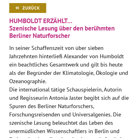
ZURÜCK
HUMBOLDT ERZÄHLT…
Szenische Lesung über den berühmten
Berliner Naturforscher
In seiner Schaffenszeit von über sieben
Jahrzehnten hinterließ Alexander von Humboldt
ein beachtliches Gesamtwerk und gilt bis heute
als der Begründer der Klimatologie, Ökologie und
Ozeanographie.
Die international tätige Schauspielerin, Autorin
und Regisseurin Antonia Jaster begibt sich auf die
Spuren des Berliner Naturforschers,
Forschungsreisenden und Universalgenies. Die
szenische Lesung beleuchtet das Leben des
unermüdlichen Wissenschaftlers in Berlin und