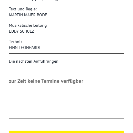
Text und Regie:
MARTIN MAIER-BODE
Musikalische Leitung
EDDY SCHULZ
Technik
FINN LEONHARDT
Die nächsten Aufführungen
zur Zeit keine Termine verfügbar