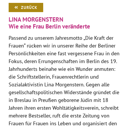
ZURÜCK
LINA MORGENSTERN
Wie eine Frau Berlin veränderte
Passend zu unserem Jahresmotto „Die Kraft der
Frauen“ rücken wir in unserer Reihe der Berliner
Persönlichkeiten eine fast vergessene Frau in den
Fokus, deren Errungenschaften im Berlin des 19.
Jahrhunderts beinahe wie ein Wunder anmuten:
die Schriftstellerin, Frauenrechtlerin und
Sozialaktivistin Lina Morgenstern. Gegen alle
gesellschaftspolitischen Widerstände gründet die
in Breslau in Preußen geborene Jüdin mit 18
Jahren ihren ersten Wohltätigkeitsverein, schreibt
mehrere Bestseller, ruft die erste Zeitung von
Frauen für Frauen ins Leben und organisiert den