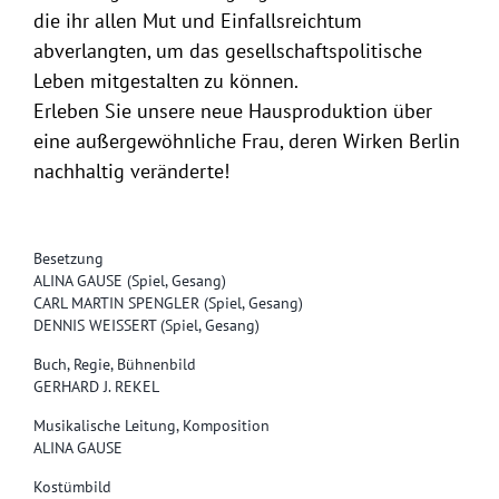
die ihr allen Mut und Einfallsreichtum
abverlangten, um das gesellschaftspolitische
Leben mitgestalten zu können.
Erleben Sie unsere neue Hausproduktion über
eine außergewöhnliche Frau, deren Wirken Berlin
nachhaltig veränderte!
Besetzung
ALINA GAUSE (Spiel, Gesang)
CARL MARTIN SPENGLER (Spiel, Gesang)
DENNIS WEISSERT (Spiel, Gesang)
Buch, Regie, Bühnenbild
GERHARD J. REKEL
Musikalische Leitung, Komposition
ALINA GAUSE
Kostümbild