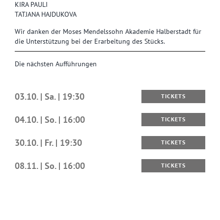
KIRA PAULI
TATJANA HAJDUKOVA
Wir danken der Moses Mendelssohn Akademie Halberstadt für
die Unterstützung bei der Erarbeitung des Stücks.
Die nächsten Aufführungen
03.10. | Sa. | 19:30
TICKETS
04.10. | So. | 16:00
TICKETS
30.10. | Fr. | 19:30
TICKETS
08.11. | So. | 16:00
TICKETS