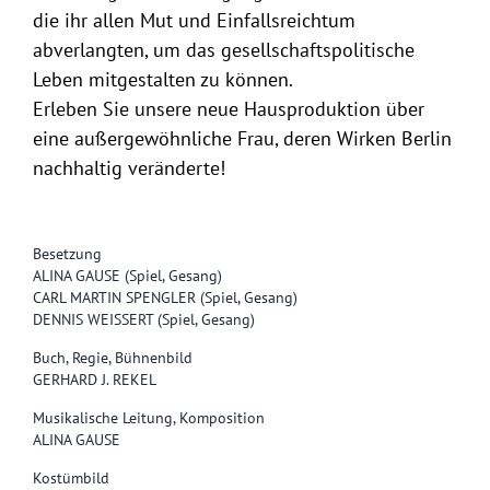
die ihr allen Mut und Einfallsreichtum
abverlangten, um das gesellschaftspolitische
Leben mitgestalten zu können.
Erleben Sie unsere neue Hausproduktion über
eine außergewöhnliche Frau, deren Wirken Berlin
nachhaltig veränderte!
Besetzung
ALINA GAUSE (Spiel, Gesang)
CARL MARTIN SPENGLER (Spiel, Gesang)
DENNIS WEISSERT (Spiel, Gesang)
Buch, Regie, Bühnenbild
GERHARD J. REKEL
Musikalische Leitung, Komposition
ALINA GAUSE
Kostümbild