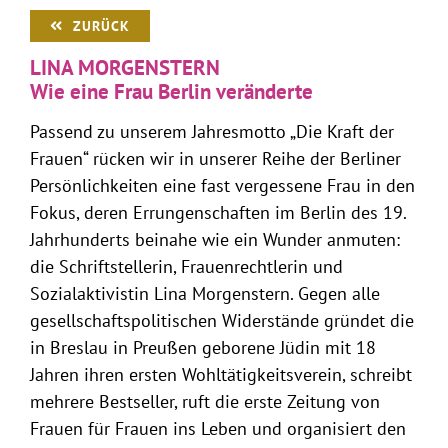
ZURÜCK
LINA MORGENSTERN
Wie eine Frau Berlin veränderte
Passend zu unserem Jahresmotto „Die Kraft der
Frauen“ rücken wir in unserer Reihe der Berliner
Persönlichkeiten eine fast vergessene Frau in den
Fokus, deren Errungenschaften im Berlin des 19.
Jahrhunderts beinahe wie ein Wunder anmuten:
die Schriftstellerin, Frauenrechtlerin und
Sozialaktivistin Lina Morgenstern. Gegen alle
gesellschaftspolitischen Widerstände gründet die
in Breslau in Preußen geborene Jüdin mit 18
Jahren ihren ersten Wohltätigkeitsverein, schreibt
mehrere Bestseller, ruft die erste Zeitung von
Frauen für Frauen ins Leben und organisiert den