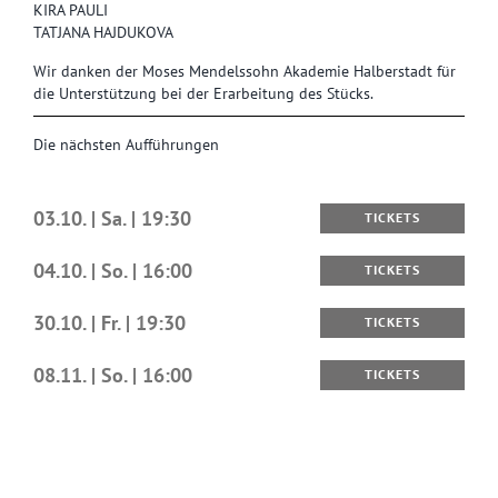
KIRA PAULI
TATJANA HAJDUKOVA
Wir danken der Moses Mendelssohn Akademie Halberstadt für
die Unterstützung bei der Erarbeitung des Stücks.
Die nächsten Aufführungen
03.10. | Sa. | 19:30
TICKETS
04.10. | So. | 16:00
TICKETS
30.10. | Fr. | 19:30
TICKETS
08.11. | So. | 16:00
TICKETS