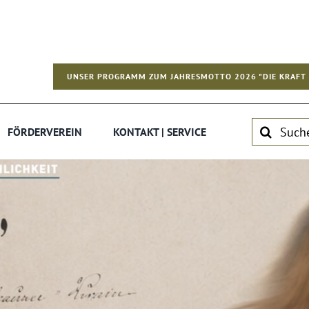
UNSER PROGRAMM ZUM JAHRESMOTTO 2026 "DIE KRAFT 
Suche
FÖRDERVEREIN
KONTAKT | SERVICE
nach: