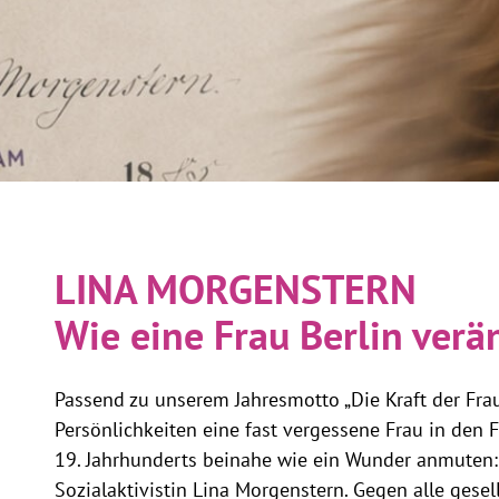
LINA MORGENSTERN
Wie eine Frau Berlin verä
Passend zu unserem Jahresmotto „Die Kraft der Frau
Persönlichkeiten eine fast vergessene Frau in den 
19. Jahrhunderts beinahe wie ein Wunder anmuten: d
Sozialaktivistin Lina Morgenstern. Gegen alle gese