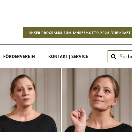
UNSER PROGRAMM ZUM JAHRESMOTTO 2026 "DIE KRAFT 
Suche
FÖRDERVEREIN
KONTAKT | SERVICE
nach: