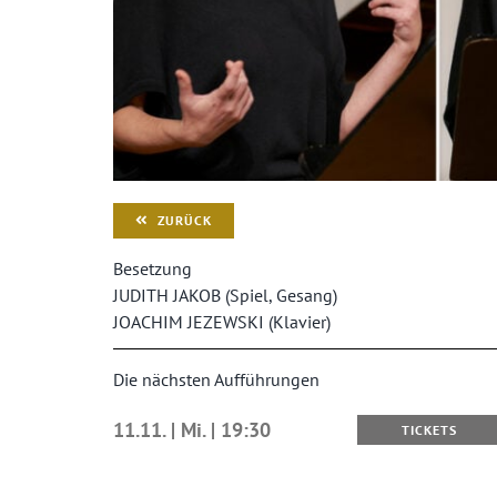
ZURÜCK
Besetzung
JUDITH JAKOB (Spiel, Gesang)
JOACHIM JEZEWSKI (Klavier)
Die nächsten Aufführungen
11.11. | Mi. | 19:30
TICKETS