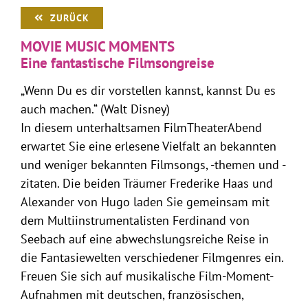
ZURÜCK
MOVIE MUSIC MOMENTS
Eine fantastische Filmsongreise
„Wenn Du es dir vorstellen kannst, kannst Du es
auch machen.“ (Walt Disney)
In diesem unterhaltsamen FilmTheaterAbend
erwartet Sie eine erlesene Vielfalt an bekannten
und weniger bekannten Filmsongs, -themen und -
zitaten. Die beiden Träumer Frederike Haas und
Alexander von Hugo laden Sie gemeinsam mit
dem Multiinstrumentalisten Ferdinand von
Seebach auf eine abwechslungsreiche Reise in
die Fantasiewelten verschiedener Filmgenres ein.
Freuen Sie sich auf musikalische Film-Moment-
Aufnahmen mit deutschen, französischen,