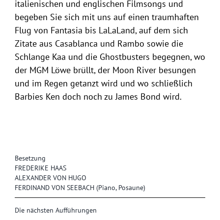
italienischen und englischen Filmsongs und
begeben Sie sich mit uns auf einen traumhaften
Flug von Fantasia bis LaLaLand, auf dem sich
Zitate aus Casablanca und Rambo sowie die
Schlange Kaa und die Ghostbusters begegnen, wo
der MGM Löwe brüllt, der Moon River besungen
und im Regen getanzt wird und wo schließlich
Barbies Ken doch noch zu James Bond wird.
Besetzung
FREDERIKE HAAS
ALEXANDER VON HUGO
FERDINAND VON SEEBACH (Piano, Posaune)
Die nächsten Aufführungen