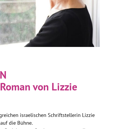
EN
Roman von Lizzie
eichen israelischen Schriftstellerin Lizzie
 auf die Bühne.