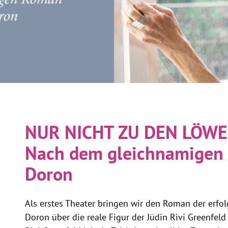
NUR NICHT ZU DEN LÖW
Nach dem gleichnamigen 
Doron
Als erstes Theater bringen wir den Roman der erfolgr
Doron über die reale Figur der Jüdin Rivi Greenfeld