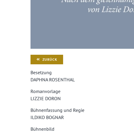
ZURÜCK
Besetzung
DAPHNA ROSENTHAL
Romanvorlage
LIZZIE DORON
Bühnenfassung und Regie
ILDIKO BOGNAR
Bühnenbild