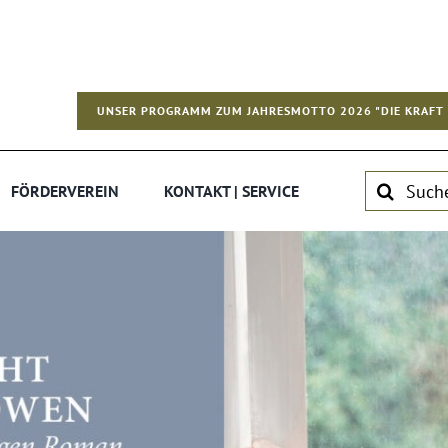
UNSER PROGRAMM ZUM JAHRESMOTTO 2026 "DIE KRAFT 
Suche
FÖRDERVEREIN
KONTAKT | SERVICE
nach: