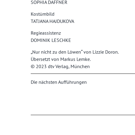
SOPHIA DAFFNER
Kostümbild
TATJANA HAJDUKOVA
Regieassistenz
DOMINIK LESCHKE
„Nur nicht zu den Löwen“ von Lizzie Doron.
Übersetzt von Markus Lemke.
© 2023 dtv Verlag, München
Die nächsten Aufführungen