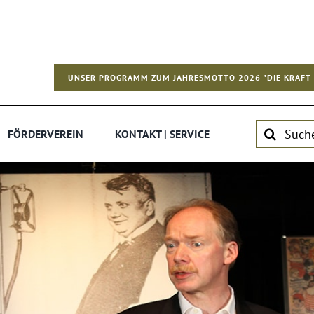
UNSER PROGRAMM ZUM JAHRESMOTTO 2026 "DIE KRAFT 
Suche
FÖRDERVEREIN
KONTAKT | SERVICE
nach: