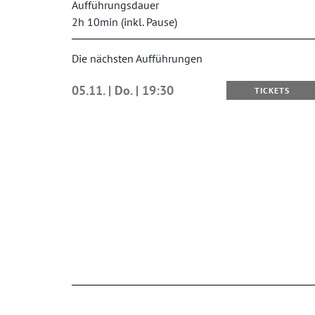
Aufführungsdauer
2h 10min (inkl. Pause)
Die nächsten Aufführungen
05.11. | Do. | 19:30
TICKETS