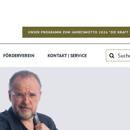
UNSER PROGRAMM ZUM JAHRESMOTTO 2026 "DIE KRAFT 
Suche
FÖRDERVEREIN
KONTAKT | SERVICE
nach: