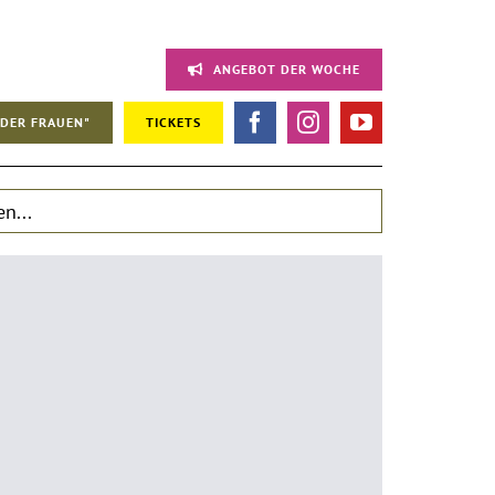
ANGEBOT DER WOCHE
DER FRAUEN"
TICKETS