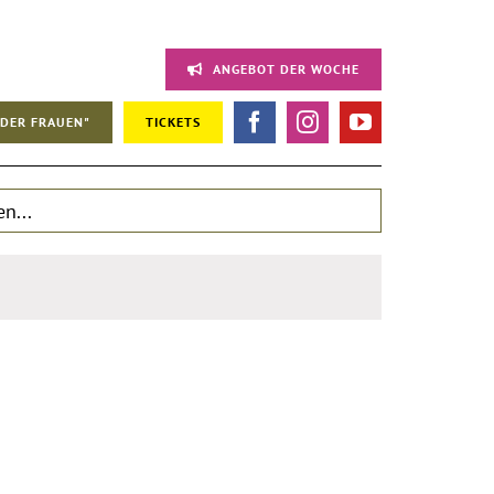
ANGEBOT DER WOCHE
DER FRAUEN"
TICKETS