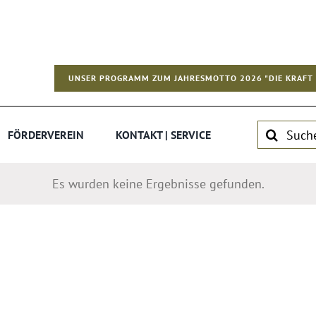
UNSER PROGRAMM ZUM JAHRESMOTTO 2026 "DIE KRAFT 
Suche
FÖRDERVEREIN
KONTAKT | SERVICE
nach:
Es wurden keine Ergebnisse gefunden.
Hinweis