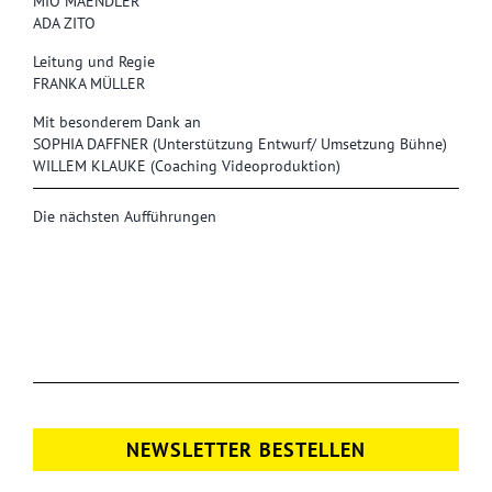
MIO MAENDLER
ADA ZITO
Leitung und Regie
FRANKA MÜLLER
Mit besonderem Dank an
SOPHIA DAFFNER (Unterstützung Entwurf/ Umsetzung Bühne)
WILLEM KLAUKE (Coaching Videoproduktion)
Die nächsten Aufführungen
NEWSLETTER BESTELLEN