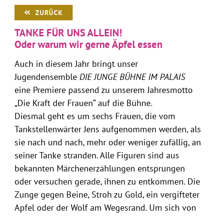
ZURÜCK
TANKE FÜR UNS ALLEIN!
Oder warum wir gerne Äpfel essen
Auch in diesem Jahr bringt unser
Jugendensemble
DIE JUNGE BÜHNE IM PALAIS
eine Premiere passend zu unserem Jahresmotto
„Die Kraft der Frauen“ auf die Bühne.
Diesmal geht es um sechs Frauen, die vom
Tankstellenwärter Jens aufgenommen werden, als
sie nach und nach, mehr oder weniger zufällig, an
seiner Tanke stranden. Alle Figuren sind aus
bekannten Märchenerzählungen entsprungen
oder versuchen gerade, ihnen zu entkommen. Die
Zunge gegen Beine, Stroh zu Gold, ein vergifteter
Apfel oder der Wolf am Wegesrand. Um sich von