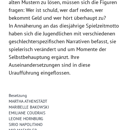
alten Mustern zu lösen, müssen sich die Figuren
fragen: Wer ist schuld, wer darf reden, wer
bekommt Geld und wer hört überhaupt zu?
In Annäherung an das diesjährige Spielzeitmotto
haben sich die Jugendlichen mit verschiedenen
geschlechterspezifischen Narrativen befasst, sie
spielerisch verändert und um Momente der
Selbstbehauptung ergänzt. Ihre
Auseinandersetzungen sind in diese
Uraufführung eingeflossen.
Besetzung
MARTHA ATHENSTÄDT
MARIBELLE BAKOWSKI
EMILIANE COUDRAIS
LEONIE HORNBURG
SIRIO NAPOLITANO