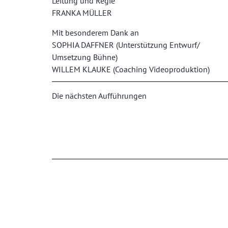
Leitung und Regie
FRANKA MÜLLER
Mit besonderem Dank an
SOPHIA DAFFNER (Unterstützung Entwurf/
Umsetzung Bühne)
WILLEM KLAUKE (Coaching Videoproduktion)
Die nächsten Aufführungen