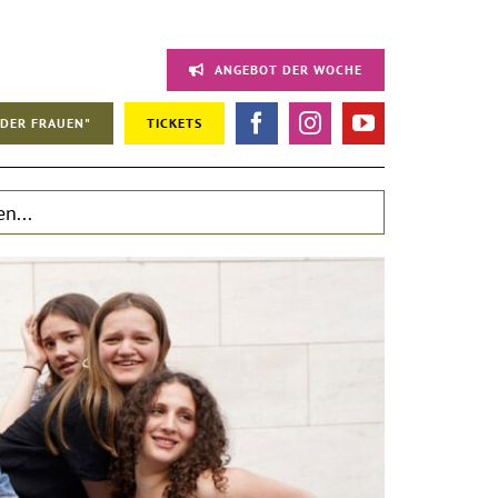
ANGEBOT DER WOCHE
DER FRAUEN"
TICKETS