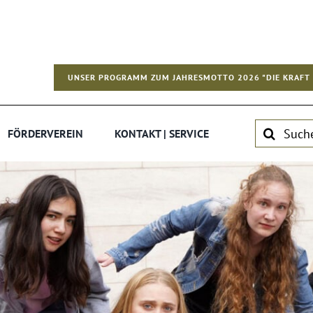
UNSER PROGRAMM ZUM JAHRESMOTTO 2026 "DIE KRAFT 
Suche
FÖRDERVEREIN
KONTAKT | SERVICE
nach: