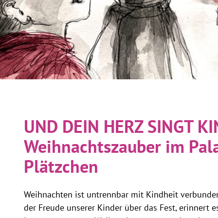
UND DEIN HERZ SINGT K
Weihnachtszauber im Pala
Plätzchen
Weihnachten ist untrennbar mit Kindheit verbund
der Freude unserer Kinder über das Fest, erinnert 