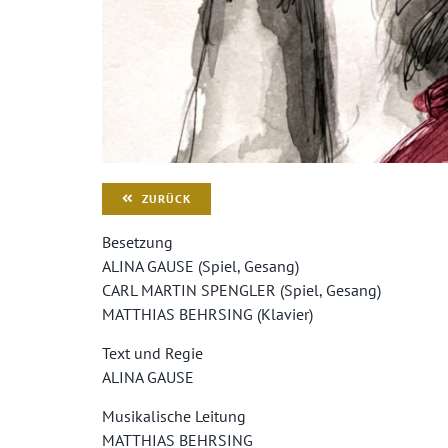
ZURÜCK
Besetzung
ALINA GAUSE (Spiel, Gesang)
CARL MARTIN SPENGLER (Spiel, Gesang)
MATTHIAS BEHRSING (Klavier)
Text und Regie
ALINA GAUSE
Musikalische Leitung
MATTHIAS BEHRSING