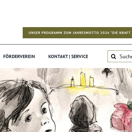
UNSER PROGRAMM ZUM JAHRESMOTTO 2026 "DIE KRAFT 
Suche
FÖRDERVEREIN
KONTAKT | SERVICE
nach: