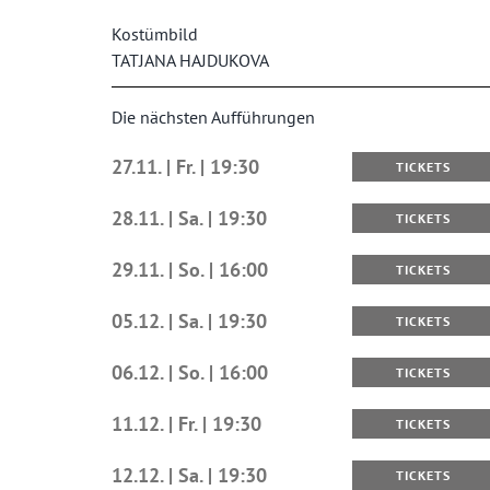
Kostümbild
TATJANA HAJDUKOVA
Die nächsten Aufführungen
27.11. | Fr. | 19:30
TICKETS
28.11. | Sa. | 19:30
TICKETS
29.11. | So. | 16:00
TICKETS
05.12. | Sa. | 19:30
TICKETS
06.12. | So. | 16:00
TICKETS
11.12. | Fr. | 19:30
TICKETS
12.12. | Sa. | 19:30
TICKETS