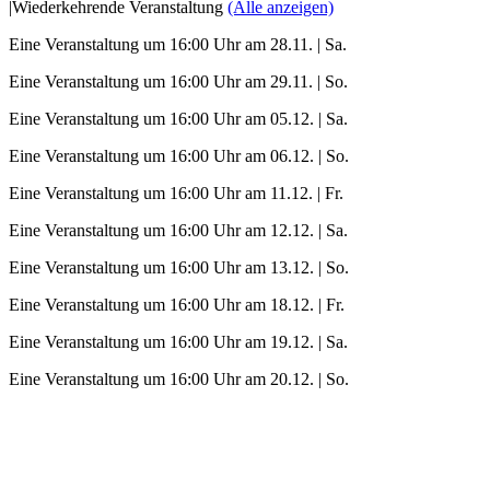
|
Wiederkehrende Veranstaltung
(Alle anzeigen)
Eine Veranstaltung um 16:00 Uhr am 28.11. | Sa.
Eine Veranstaltung um 16:00 Uhr am 29.11. | So.
Eine Veranstaltung um 16:00 Uhr am 05.12. | Sa.
Eine Veranstaltung um 16:00 Uhr am 06.12. | So.
Eine Veranstaltung um 16:00 Uhr am 11.12. | Fr.
Eine Veranstaltung um 16:00 Uhr am 12.12. | Sa.
Eine Veranstaltung um 16:00 Uhr am 13.12. | So.
Eine Veranstaltung um 16:00 Uhr am 18.12. | Fr.
Eine Veranstaltung um 16:00 Uhr am 19.12. | Sa.
Eine Veranstaltung um 16:00 Uhr am 20.12. | So.