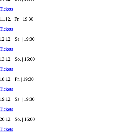
Tickets
11.12. | Fr. | 19:30
Tickets
12.12. | Sa. | 19:30
Tickets
13.12. | So. | 16:00
Tickets
18.12. | Fr. | 19:30
Tickets
19.12. | Sa. | 19:30
Tickets
20.12. | So. | 16:00
Tickets