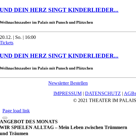
UND DEIN HERZ SINGT KINDERLIEDER...
Weihnachtszauber im Palais mit Punsch und Plätzchen
20.12. | So. | 16:00
Tickets
UND DEIN HERZ SINGT KINDERLIEDER...
Weihnachtszauber im Palais mit Punsch und Plätzchen
Newsletter Bestellen
IMPRESSUM
|
DATENSCHUTZ
|
AGB
© 2021 THEATER IM PALAI
Page load link
ANGEBOT DES MONATS
WIR SPIELEN ALLTAG – Mein Leben zwischen Trümmern
und Träumen