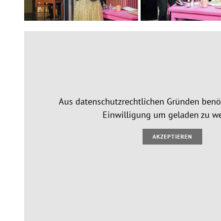
Aus datenschutzrechtlichen Gründen benöt
Einwilligung um geladen zu w
AKZEPTIEREN