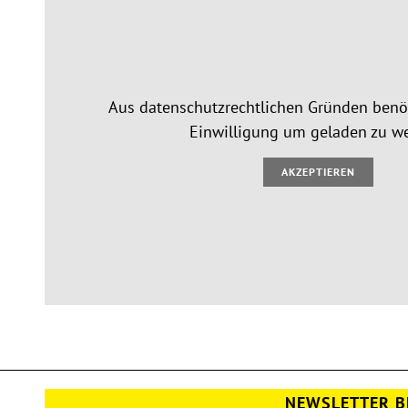
Aus datenschutzrechtlichen Gründen benöt
Einwilligung um geladen zu w
AKZEPTIEREN
NEWSLETTER B