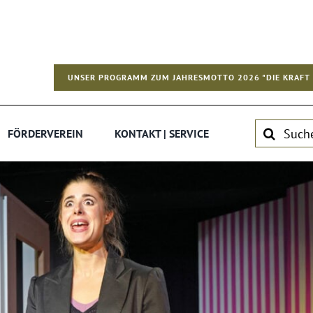
UNSER PROGRAMM ZUM JAHRESMOTTO 2026 "DIE KRAFT 
Suche
FÖRDERVEREIN
KONTAKT | SERVICE
nach: