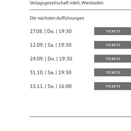
Verlagsgesellschaft mbH, Wiesbaden
Die nächsten Aufführungen
27.08. | Do. | 19:30
TICKETS
12.09. | Sa. | 19:30
TICKETS
24.09. | Do. | 19:30
TICKETS
31.10. | Sa. | 19:30
TICKETS
15.11. | So. | 16:00
TICKETS