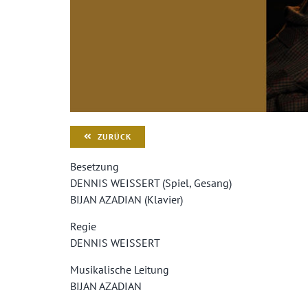
ZURÜCK
Besetzung
DENNIS WEISSERT (Spiel, Gesang)
BIJAN AZADIAN (Klavier)
Regie
DENNIS WEISSERT
Musikalische Leitung
BIJAN AZADIAN