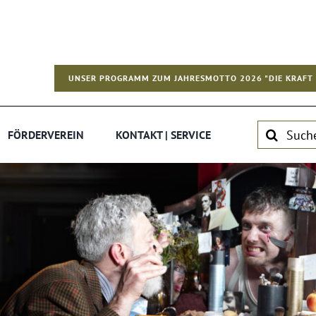
UNSER PROGRAMM ZUM JAHRESMOTTO 2026 "DIE KRAFT 
Suche
FÖRDERVEREIN
KONTAKT | SERVICE
nach: