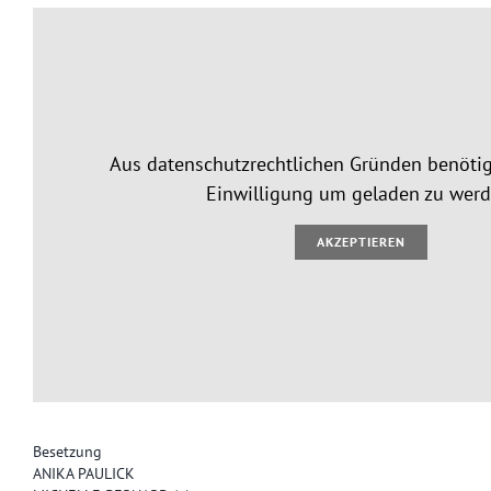
Aus datenschutzrechtlichen Gründen benötig
Einwilligung um geladen zu werd
AKZEPTIEREN
Besetzung
ANIKA PAULICK