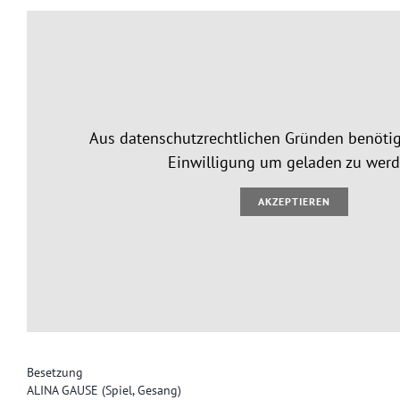
Aus datenschutzrechtlichen Gründen benötig
Einwilligung um geladen zu werd
AKZEPTIEREN
Besetzung
ALINA GAUSE (Spiel, Gesang)