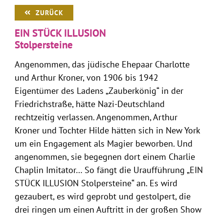
ZURÜCK
EIN STÜCK ILLUSION
Stolpersteine
Angenommen, das jüdische Ehepaar Charlotte
und Arthur Kroner, von 1906 bis 1942
Eigentümer des Ladens „Zauberkönig“ in der
Friedrichstraße, hätte Nazi-Deutschland
rechtzeitig verlassen. Angenommen, Arthur
Kroner und Tochter Hilde hätten sich in New York
um ein Engagement als Magier beworben. Und
angenommen, sie begegnen dort einem Charlie
Chaplin Imitator… So fängt die Uraufführung „EIN
STÜCK ILLUSION Stolpersteine“ an. Es wird
gezaubert, es wird geprobt und gestolpert, die
drei ringen um einen Auftritt in der großen Show