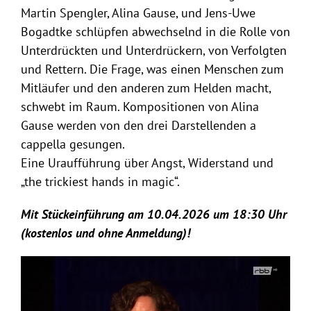
Martin Spengler, Alina Gause, und Jens-Uwe
Bogadtke schlüpfen abwechselnd in die Rolle von
Unterdrückten und Unterdrückern, von Verfolgten
und Rettern. Die Frage, was einen Menschen zum
Mitläufer und den anderen zum Helden macht,
schwebt im Raum. Kompositionen von Alina
Gause werden von den drei Darstellenden a
cappella gesungen.
Eine Uraufführung über Angst, Widerstand und
„the trickiest hands in magic“.
Mit Stückeinführung am 10.04.2026 um 18:30 Uhr
(kostenlos und ohne Anmeldung)!