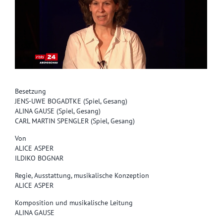
Besetzung
JENS-UWE BOGADTKE (Spiel, Gesang)
ALINA GAUSE (Spiel, Gesang)
CARL MARTIN SPENGLER (Spiel, Gesang)
Von
ALICE ASPER
ILDIKO BOGNAR
Regie, Ausstattung, musikalische Konzeption
ALICE ASPER
Komposition und musikalische Leitung
ALINA GAUSE