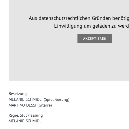
Aus datenschutzrechtlichen Gründen benötig
Einwilligung um geladen zu werd
AKZEPTIEREN
Besetzung
MELANIE SCHMIDLI (Spiel, Gesang)
MARTINO DESSI (Gitarre)
Regie, Stückfassung
MELANIE SCHMIDLI