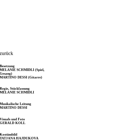
zurück
Besetzung
MELANIE SCHMIDLI (Spiel,
Gesang)
MARTINO DESSI (Gitarre)
Regie, Stückfassung
MELANIE SCHMIDLI
Musikalische Leitung
MARTINO DESSI
Visuals und Foto
GERALD KOLL
Kostümbild
TATJANA HAJDUKOVA