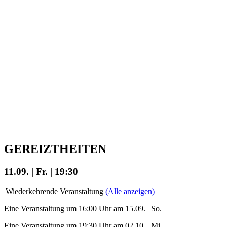
GEREIZTHEITEN
11.09. | Fr. | 19:30
|
Wiederkehrende Veranstaltung
(Alle anzeigen)
Eine Veranstaltung um 16:00 Uhr am 15.09. | So.
Eine Veranstaltung um 19:30 Uhr am 02.10. | Mi.