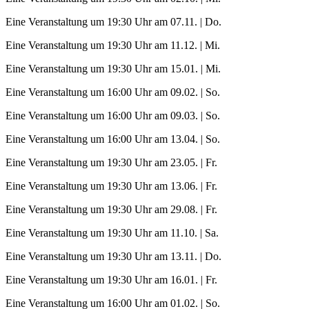
Eine Veranstaltung um 19:30 Uhr am 07.11. | Do.
Eine Veranstaltung um 19:30 Uhr am 11.12. | Mi.
Eine Veranstaltung um 19:30 Uhr am 15.01. | Mi.
Eine Veranstaltung um 16:00 Uhr am 09.02. | So.
Eine Veranstaltung um 16:00 Uhr am 09.03. | So.
Eine Veranstaltung um 16:00 Uhr am 13.04. | So.
Eine Veranstaltung um 19:30 Uhr am 23.05. | Fr.
Eine Veranstaltung um 19:30 Uhr am 13.06. | Fr.
Eine Veranstaltung um 19:30 Uhr am 29.08. | Fr.
Eine Veranstaltung um 19:30 Uhr am 11.10. | Sa.
Eine Veranstaltung um 19:30 Uhr am 13.11. | Do.
Eine Veranstaltung um 19:30 Uhr am 16.01. | Fr.
Eine Veranstaltung um 16:00 Uhr am 01.02. | So.