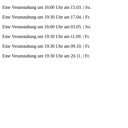
Eine Veranstaltung um 16:00 Uhr am 15.03. | So.
Eine Veranstaltung um 19:30 Uhr am 17.04. | Fr.
Eine Veranstaltung um 16:00 Uhr am 03.05. | So.
Eine Veranstaltung um 19:30 Uhr am 11.09. | Fr.
Eine Veranstaltung um 19:30 Uhr am 09.10. | Fr.
Eine Veranstaltung um 19:30 Uhr am 20.11. | Fr.