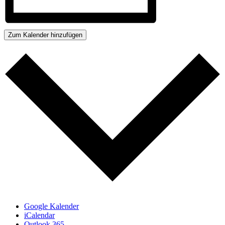
Zum Kalender hinzufügen
Google Kalender
iCalendar
Outlook 365