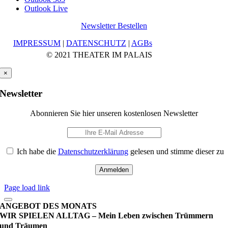
Outlook Live
Newsletter Bestellen
IMPRESSUM
|
DATENSCHUTZ
|
AGBs
© 2021 THEATER IM PALAIS
×
Newsletter
Abonnieren Sie hier unseren kostenlosen Newsletter
Ich habe die
Datenschutzerklärung
gelesen und stimme dieser zu
Page load link
ANGEBOT DES MONATS
WIR SPIELEN ALLTAG – Mein Leben zwischen Trümmern
und Träumen