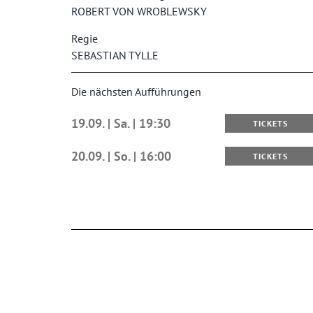
ROBERT VON WROBLEWSKY
Regie
SEBASTIAN TYLLE
Die nächsten Aufführungen
19.09. | Sa. | 19:30
TICKETS
20.09. | So. | 16:00
TICKETS