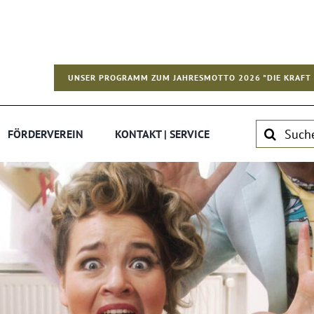
UNSER PROGRAMM ZUM JAHRESMOTTO 2026 "DIE KRAFT 
Suche
FÖRDERVEREIN
KONTAKT | SERVICE
nach: